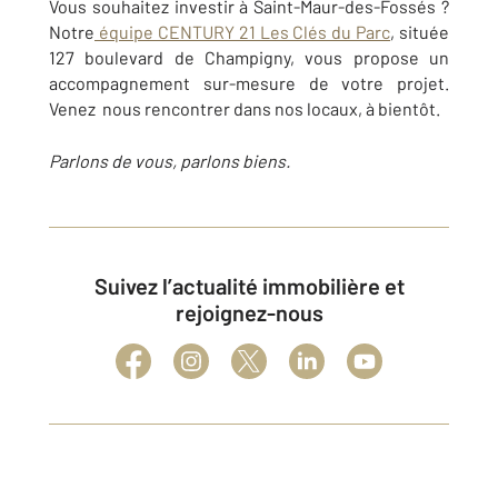
Vous souhaitez investir à Saint-Maur-des-Fossés ?
Notre
équipe CENTURY 21 Les Clés du Parc
, située
127 boulevard de Champigny, vous propose un
accompagnement sur-mesure de votre projet.
Venez nous rencontrer dans nos locaux, à bientôt.
Parlons de vous, parlons biens.
Suivez l’actualité immobilière et
rejoignez-nous