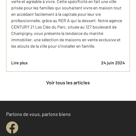
verte et agréable à vivre. Cette spécificité en fait une ville
prisée pour les familles qui souhaitent vivre en maison tout
en accédant facilement à la capitale pour leur vie
professionnelle, grâce au RER A qui la dessert. Notre agence
CENTURY 21 Les Clés du Parc, située au 127 boulevard de
Champigny, vous présente la tendance du marché
immobilier, une sélection de maisons en vente exclusive et
les atouts de la ville pour s’installer en famille.
Lire plus
24 juin 2024
Voir tous les articles
Parlons de vous, parlons biens