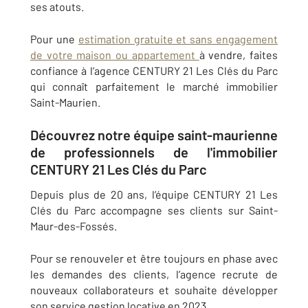
ses atouts.
Pour une
estimation gratuite et sans engagement
de votre maison ou appartement
à vendre, faites
confiance à l’agence CENTURY 21 Les Clés du Parc
qui connaît parfaitement le marché immobilier
Saint-Maurien.
Découvrez notre équipe saint-maurienne
de professionnels de l'immobilier
CENTURY 21 Les Clés du Parc
Depuis plus de 20 ans, l’équipe CENTURY 21 Les
Clés du Parc accompagne ses clients sur Saint-
Maur-des-Fossés.
Pour se renouveler et être toujours en phase avec
les demandes des clients, l’agence recrute de
nouveaux collaborateurs et souhaite développer
son service gestion locative en 2023.