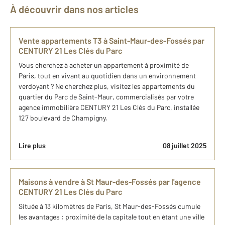
À découvrir dans nos articles
Vente appartements T3 à Saint-Maur-des-Fossés par
CENTURY 21 Les Clés du Parc
Vous cherchez à acheter un appartement à proximité de
Paris, tout en vivant au quotidien dans un environnement
verdoyant ? Ne cherchez plus, visitez les appartements du
quartier du Parc de Saint-Maur, commercialisés par votre
agence immobilière CENTURY 21 Les Clés du Parc, installée
127 boulevard de Champigny.
Lire plus
08 juillet 2025
Maisons à vendre à St Maur-des-Fossés par l'agence
CENTURY 21 Les Clés du Parc
Située à 13 kilomètres de Paris, St Maur-des-Fossés cumule
les avantages : proximité de la capitale tout en étant une ville