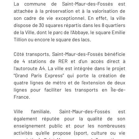
La commune de Saint-Maur-des-Fossés est
attachée à la préservation et à la valorisation de
son cadre de vie exceptionnel. En effet, la ville
dispose de 30 squares répartis dans les 8 quartiers
de la Ville, dont le parc de l’Abbaye, le square Emilie
Tillion ou encore le square des lacs.
Côté transports, Saint-Maur-des-Fossés bénéficie
de 4 stations de RER et d'un accès direct à
l'autoroute A4. La ville est intégrée dans le projet
“Grand Paris Express” qui porte la création de
quatre lignes de métro et de l’extension de deux
lignes pour faciliter les transports en Île-de-
France.
Ville familiale, Saint-Maur-des-Fossés est
également réputée pour la qualité de son
enseignement public et pour les nombreuses
activités qu’elle propose (sport, culture ou vie