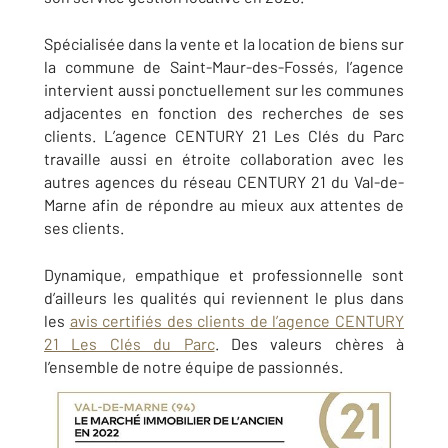
Spécialisée dans la vente et la location de biens sur
la commune de Saint-Maur-des-Fossés, l’agence
intervient aussi ponctuellement sur les communes
adjacentes en fonction des recherches de ses
clients. L’agence CENTURY 21 Les Clés du Parc
travaille aussi en étroite collaboration avec les
autres agences du réseau CENTURY 21 du Val-de-
Marne afin de répondre au mieux aux attentes de
ses clients.
Dynamique, empathique et professionnelle sont
d’ailleurs les qualités qui reviennent le plus dans
les
avis certifiés des clients de l’agence CENTURY
21 Les Clés du Parc
. Des valeurs chères à
l’ensemble de notre équipe de passionnés.