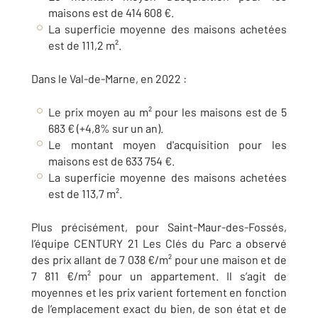
maisons est de 414 608 €.
La superficie moyenne des maisons achetées
est de 111,2 m².
Dans le Val-de-Marne, en 2022 :
Le prix moyen au m² pour les maisons est de 5
683 € (+4,8% sur un an).
Le montant moyen d'acquisition pour les
maisons est de 633 754 €.
La superficie moyenne des maisons achetées
est de 113,7 m².
Plus précisément, pour Saint-Maur-des-Fossés,
l’équipe CENTURY 21 Les Clés du Parc a observé
des prix allant de 7 038 €/m² pour une maison et de
7 811 €/m² pour un appartement. Il s’agit de
moyennes et les prix varient fortement en fonction
de l’emplacement exact du bien, de son état et de