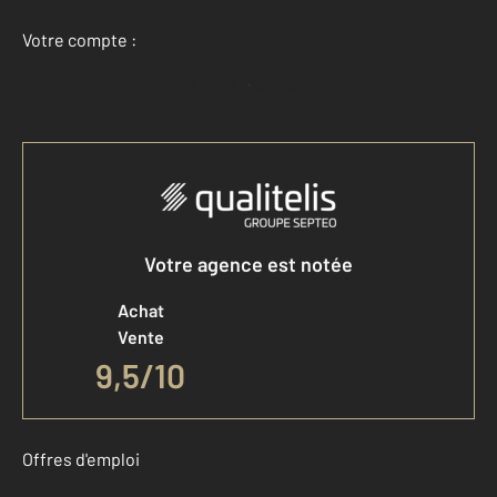
Votre compte :
Accéder à mon compte
Votre agence est notée
Achat
Vente
9,5
/
10
Offres d'emploi