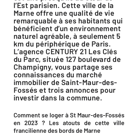
l’Est parisien. Cette ville de la
Marne offre une qualité de vie
remarquable à ses habitants qui
bénéficient d’un environnement
naturel agréable, à seulement 5
km du périphérique de Paris.
L’agence CENTURY 21 Les Clés
du Parc, située 127 boulevard de
Champigny, vous partage ses
connaissances du marché
immobilier de Saint-Maur-des-
Fossés et trois annonces pour
investir dans la commune.
Comment se loger à St Maur-des-Fossés
en 2023 ? Les atouts de cette ville
francilienne des bords de Marne