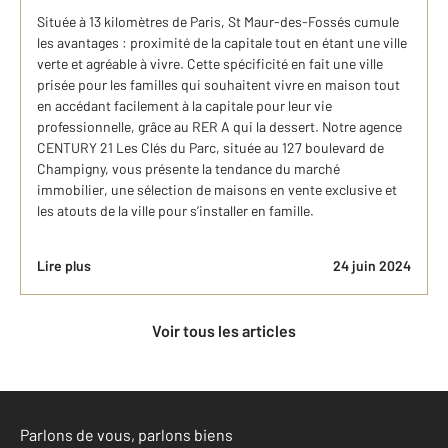
Située à 13 kilomètres de Paris, St Maur-des-Fossés cumule
les avantages : proximité de la capitale tout en étant une ville
verte et agréable à vivre. Cette spécificité en fait une ville
prisée pour les familles qui souhaitent vivre en maison tout
en accédant facilement à la capitale pour leur vie
professionnelle, grâce au RER A qui la dessert. Notre agence
CENTURY 21 Les Clés du Parc, située au 127 boulevard de
Champigny, vous présente la tendance du marché
immobilier, une sélection de maisons en vente exclusive et
les atouts de la ville pour s’installer en famille.
Lire plus
24 juin 2024
Voir tous les articles
Parlons de vous, parlons biens