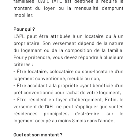
familiales (CAF), l'APL est destinée à réduire le
montant du loyer ou la mensualité d'emprunt
imobilier.
Pour qui ?
L'APL peut être attribuée à un locataire ou à un
propriétaire. Son versement dépend de la nature
du logement ou de la composition de la famille.
Pour y prétendre, vous devez répondre à plusieurs
critères :
- Être locataire, colocataire ou sous-locataire d'un
logement conventionné, meublé ou non,
- Être accédant à la propriété ayant bénéficié d'un
prêt conventionné pour l'achat de votre logement,
- Être résident en foyer d'hébergement. Enfin, le
versement de l'APL ne peut s'appliquer que sur les
résidences principales, c'est-à-dire, sur le
logement occupé au moins 8 mois dans l'année.
Quel est son montant ?