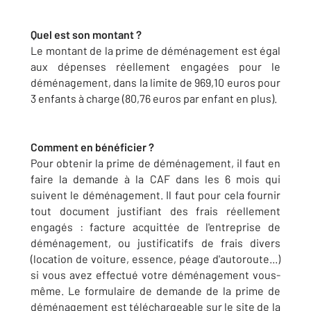
Quel est son montant ?
Le montant de la prime de déménagement est égal
aux dépenses réellement engagées pour le
déménagement, dans la limite de 969,10 euros pour
3 enfants à charge (80,76 euros par enfant en plus).
Comment en bénéficier ?
Pour obtenir la prime de déménagement, il faut en
faire la demande à la CAF dans les 6 mois qui
suivent le déménagement. Il faut pour cela fournir
tout document justifiant des frais réellement
engagés : facture acquittée de l'entreprise de
déménagement, ou justificatifs de frais divers
(location de voiture, essence, péage d'autoroute...)
si vous avez effectué votre déménagement vous-
même. Le formulaire de demande de la prime de
déménagement est téléchargeable sur le site de la