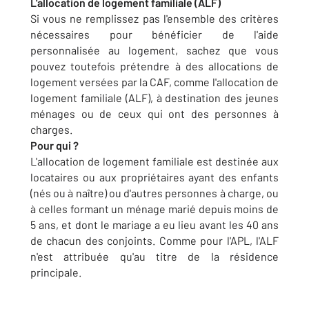
L'allocation de logement familiale (ALF)
Si vous ne remplissez pas l'ensemble des critères
nécessaires pour bénéficier de l'aide
personnalisée au logement, sachez que vous
pouvez toutefois prétendre à des allocations de
logement versées par la CAF, comme l'allocation de
logement familiale (ALF), à destination des jeunes
ménages ou de ceux qui ont des personnes à
charges.
Pour qui ?
L'allocation de logement familiale est destinée aux
locataires ou aux propriétaires ayant des enfants
(nés ou à naître) ou d'autres personnes à charge, ou
à celles formant un ménage marié depuis moins de
5 ans, et dont le mariage a eu lieu avant les 40 ans
de chacun des conjoints. Comme pour l'APL, l'ALF
n'est attribuée qu'au titre de la résidence
principale.