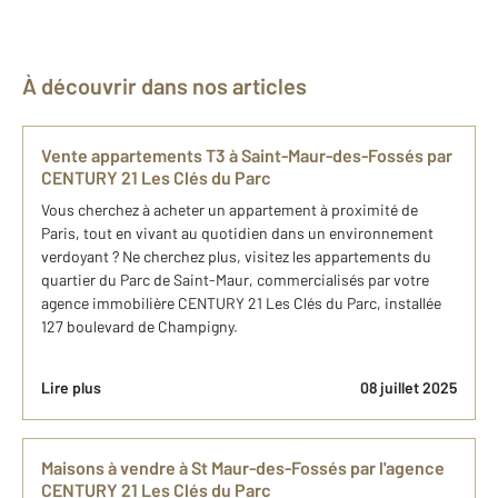
À découvrir dans nos articles
Vente appartements T3 à Saint-Maur-des-Fossés par
CENTURY 21 Les Clés du Parc
Vous cherchez à acheter un appartement à proximité de
Paris, tout en vivant au quotidien dans un environnement
verdoyant ? Ne cherchez plus, visitez les appartements du
quartier du Parc de Saint-Maur, commercialisés par votre
agence immobilière CENTURY 21 Les Clés du Parc, installée
127 boulevard de Champigny.
Lire plus
08 juillet 2025
Maisons à vendre à St Maur-des-Fossés par l'agence
CENTURY 21 Les Clés du Parc