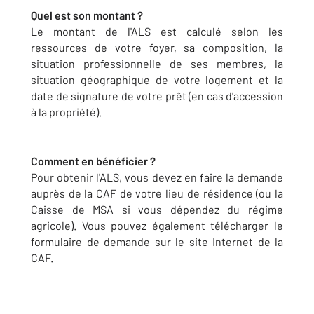
Quel est son montant ?
Le montant de l'ALS est calculé selon les
ressources de votre foyer, sa composition, la
situation professionnelle de ses membres, la
situation géographique de votre logement et la
date de signature de votre prêt (en cas d'accession
à la propriété).
Comment en bénéficier ?
Pour obtenir l'ALS, vous devez en faire la demande
auprès de la CAF de votre lieu de résidence (ou la
Caisse de MSA si vous dépendez du régime
agricole). Vous pouvez également télécharger le
formulaire de demande sur le site Internet de la
CAF.