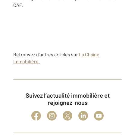
CAF.
Retrouvez d'autres articles sur
La Chaîne
Immobilière.
Suivez l’actualité immobilière et
rejoignez-nous