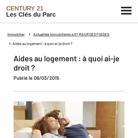
CENTURY 21
Les Clés du Parc
Immobilier
Actualités immobilières à ST MAUR DES FOSSES
Aides au logement : à quoi ai-je droit ?
Aides au logement : à quoi ai-je
droit ?
Publié le 06/03/2015