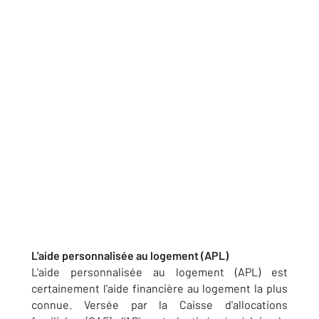
L'aide personnalisée au logement (APL)
L'aide personnalisée au logement (APL) est
certainement l'aide financière au logement la plus
connue. Versée par la Caisse d'allocations