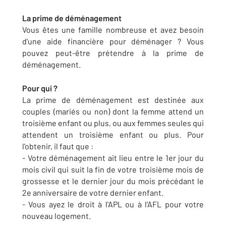
La prime de déménagement
Vous êtes une famille nombreuse et avez besoin
d'une aide financière pour déménager ? Vous
pouvez peut-être prétendre à la prime de
déménagement.
Pour qui ?
La prime de déménagement est destinée aux
couples (mariés ou non) dont la femme attend un
troisième enfant ou plus, ou aux femmes seules qui
attendent un troisième enfant ou plus. Pour
l'obtenir, il faut que :
- Votre déménagement ait lieu entre le 1er jour du
mois civil qui suit la fin de votre troisième mois de
grossesse et le dernier jour du mois précédant le
2e anniversaire de votre dernier enfant.
- Vous ayez le droit à l'APL ou à l'AFL pour votre
nouveau logement.