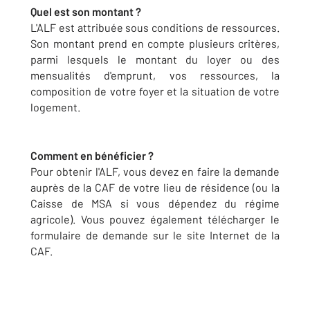
Quel est son montant ?
L'ALF est attribuée sous conditions de ressources.
Son montant prend en compte plusieurs critères,
parmi lesquels le montant du loyer ou des
mensualités d'emprunt, vos ressources, la
composition de votre foyer et la situation de votre
logement.
Comment en bénéficier ?
Pour obtenir l'ALF, vous devez en faire la demande
auprès de la CAF de votre lieu de résidence (ou la
Caisse de MSA si vous dépendez du régime
agricole). Vous pouvez également télécharger le
formulaire de demande sur le site Internet de la
CAF.