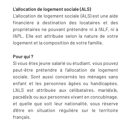
L'allocation de logement sociale (ALS)
L'allocation de logement sociale (ALS) est une aide
financière à destination des locataires et des
propriétaires ne pouvant prétendre ni à l'ALF, ni à
l'APL. Elle est attribuée selon la nature de votre
logement et la composition de votre famille.
Pour qui ?
Si vous êtes jeune salarié ou étudiant, vous pouvez
peut-être prétendre à l'allocation de logement
sociale. Sont aussi concernés les ménages sans
enfant et les personnes âgées ou handicapées.
L'ALS est attribuée aux célibataires, marié(e)s,
pacsé(e)s ou aux personnes vivant en concubinage,
et quelle que soit leur nationalité, sous réserve
d'être en situation régulière sur le territoire
français.