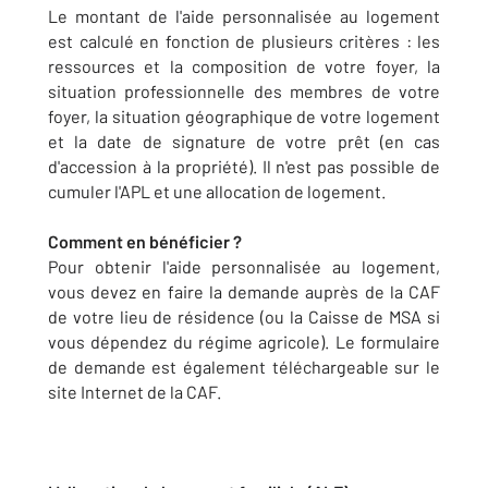
Le montant de l'aide personnalisée au logement
est calculé en fonction de plusieurs critères : les
ressources et la composition de votre foyer, la
situation professionnelle des membres de votre
foyer, la situation géographique de votre logement
et la date de signature de votre prêt (en cas
d'accession à la propriété). Il n'est pas possible de
cumuler l'APL et une allocation de logement.
Comment en bénéficier ?
Pour obtenir l'aide personnalisée au logement,
vous devez en faire la demande auprès de la CAF
de votre lieu de résidence (ou la Caisse de MSA si
vous dépendez du régime agricole). Le formulaire
de demande est également téléchargeable sur le
site Internet de la CAF.